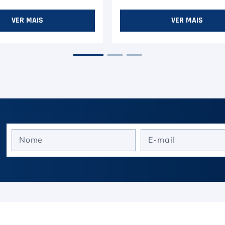
VER MAIS
VER MAIS