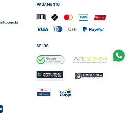
PAGAMENTO
sta.com.br
SELOS