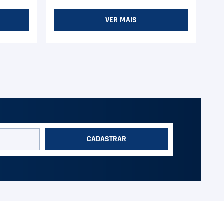
VER MAIS
CADASTRAR