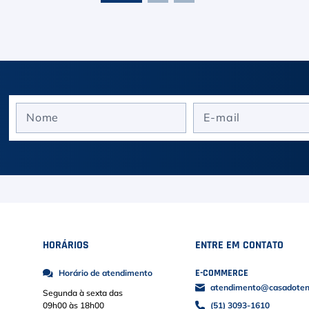
HORÁRIOS
ENTRE EM CONTATO
E-COMMERCE
Horário de atendimento
atendimento@casadoteni
Segunda à sexta das
09h00 às 18h00
(51) 3093-1610