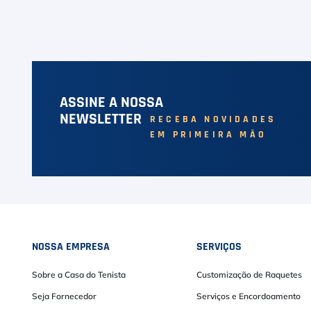
ASSINE A NOSSA
NEWSLETTER
RECEBA NOVIDADES
EM PRIMEIRA MÃO
NOSSA EMPRESA
SERVIÇOS
Sobre a Casa do Tenista
Customização de Raquetes
Seja Fornecedor
Serviços e Encordoamento