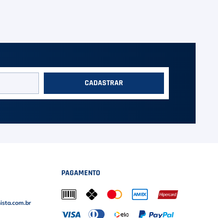
CADASTRAR
PAGAMENTO
sta.com.br