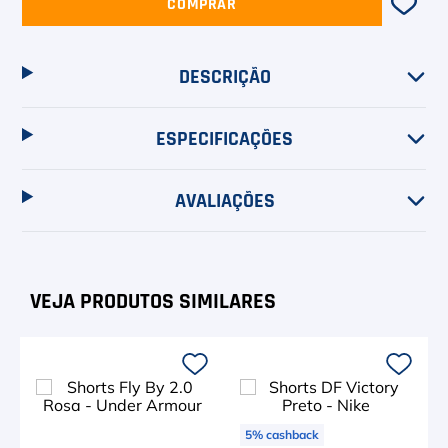
COMPRAR
DESCRIÇÃO
ESPECIFICAÇÕES
AVALIAÇÕES
5
%
cashback