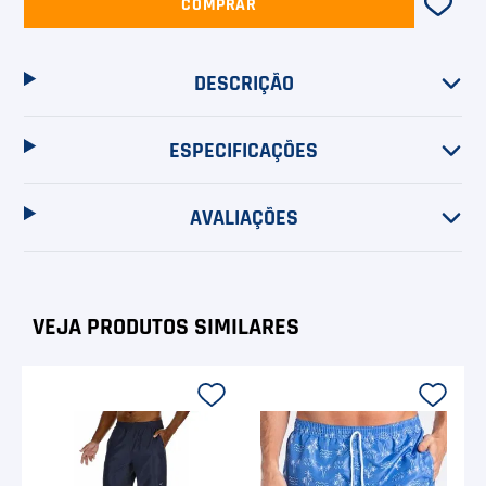
COMPRAR
DESCRIÇÃO
ESPECIFICAÇÕES
AVALIAÇÕES