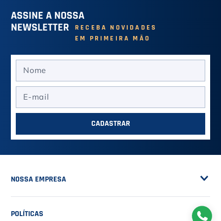
ASSINE A NOSSA
NEWSLETTER
RECEBA NOVIDADES
EM PRIMEIRA MÃO
CADASTRAR
NOSSA EMPRESA
Sobre a Casa do Tenista
POLÍTICAS