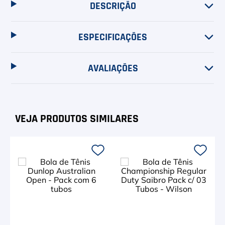
DESCRIÇÃO
ESPECIFICAÇÕES
AVALIAÇÕES