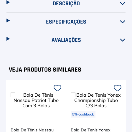
DESCRIÇÃO
ESPECIFICAÇÕES
AVALIAÇÕES
5
%
cashback
Bola De Tênis Nassau
Bola De Tenis Yonex