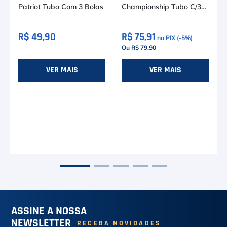
Patriot Tubo Com 3 Bolas
Championship Tubo C/3
Bolas
R$ 49,90
R$ 75,91
no PIX (-
5
%)
Ou R$ 79,90
VER MAIS
VER MAIS
ASSINE A NOSSA
NEWSLETTER
RECEBA NOVIDADES