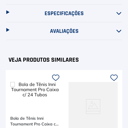
ESPECIFICAÇÕES
AVALIAÇÕES
Bola de Tênis Inni
Tournament Pro Caixa c/