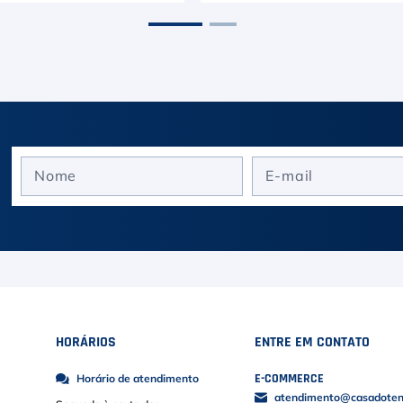
HORÁRIOS
ENTRE EM CONTATO
E-COMMERCE
Horário de atendimento
atendimento@casadoteni