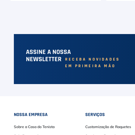
ASSINE A NOSSA
NEWSLETTER
RECEBA NOVIDADES
EM PRIMEIRA MÃO
NOSSA EMPRESA
SERVIÇOS
Sobre a Casa do Tenista
Customização de Raquetes