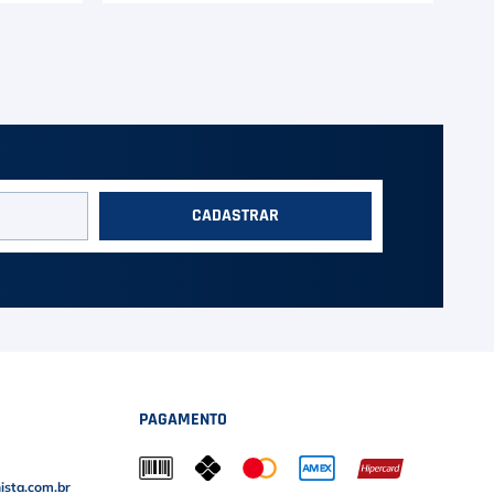
CADASTRAR
PAGAMENTO
sta.com.br