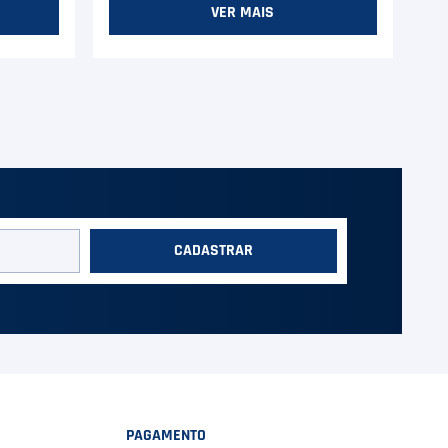
VER MAIS
CADASTRAR
PAGAMENTO