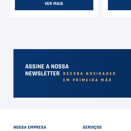
VER MAIS
ASSINE A NOSSA
NEWSLETTER
RECEBA NOVIDADES
EM PRIMEIRA MÃO
NOSSA EMPRESA
SERVIÇOS