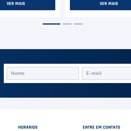
VER MAIS
VER MAIS
HORÁRIOS
ENTRE EM CONTATO