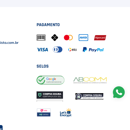
PAGAMENTO
sta.com.br
SELOS