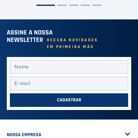
ASSINE A NOSSA
NEWSLETTER
RECEBA NOVIDADES
EM PRIMEIRA MÃO
CADASTRAR
NOSSA EMPRESA