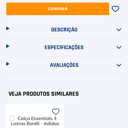
COMPRAR
DESCRIÇÃO
ESPECIFICAÇÕES
AVALIAÇÕES