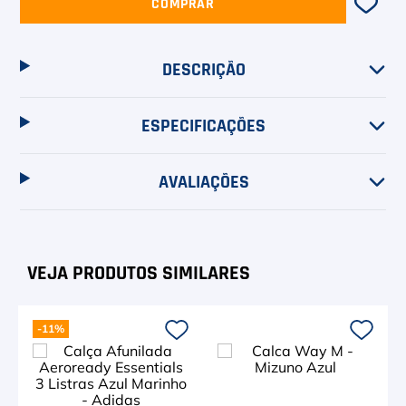
COMPRAR
DESCRIÇÃO
ESPECIFICAÇÕES
AVALIAÇÕES
-
11%