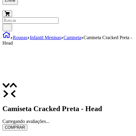
Entrar
Roupas
Infantil Meninas
Camiseta
Camiseta Cracked Preta -
Head
Camiseta Cracked Preta - Head
Carregando avaliações...
COMPRAR