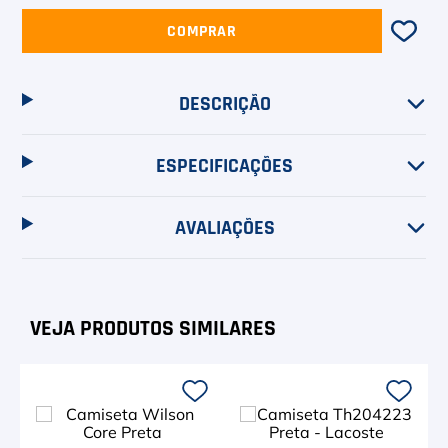
COMPRAR
DESCRIÇÃO
ESPECIFICAÇÕES
AVALIAÇÕES