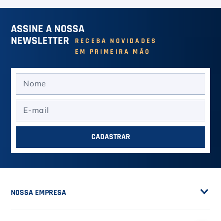
ASSINE A NOSSA
NEWSLETTER
RECEBA NOVIDADES
EM PRIMEIRA MÃO
CADASTRAR
NOSSA EMPRESA
Sobre a Casa do Tenista