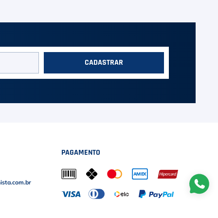
CADASTRAR
PAGAMENTO
sta.com.br