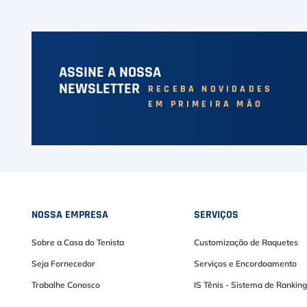
ASSINE A NOSSA
NEWSLETTER
RECEBA NOVIDADES
EM PRIMEIRA MÃO
NOSSA EMPRESA
SERVIÇOS
Sobre a Casa do Tenista
Customização de Raquetes
Seja Fornecedor
Serviços e Encordoamento
Trabalhe Conosco
IS Tênis - Sistema de Ranking