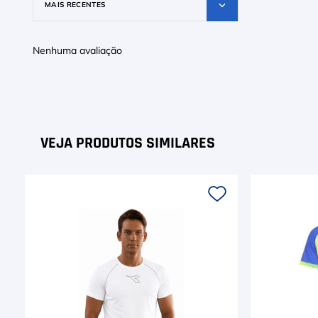
MAIS RECENTES
Nenhuma avaliação