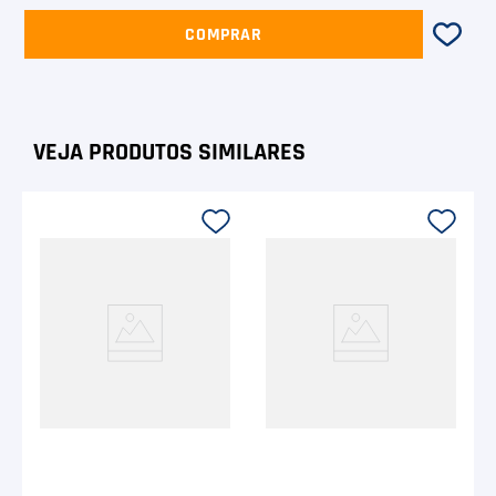
COMPRAR