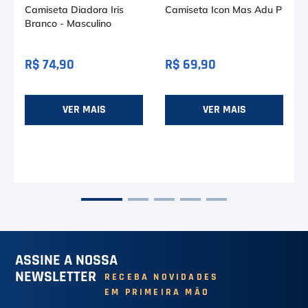
Camiseta Diadora Iris
Camiseta Icon Mas Adu P
Branco - Masculino
R$ 74,90
R$ 69,90
VER MAIS
VER MAIS
ASSINE A NOSSA
NEWSLETTER
RECEBA NOVIDADES
EM PRIMEIRA MÃO