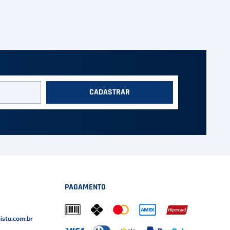
CADASTRAR
PAGAMENTO
sta.com.br