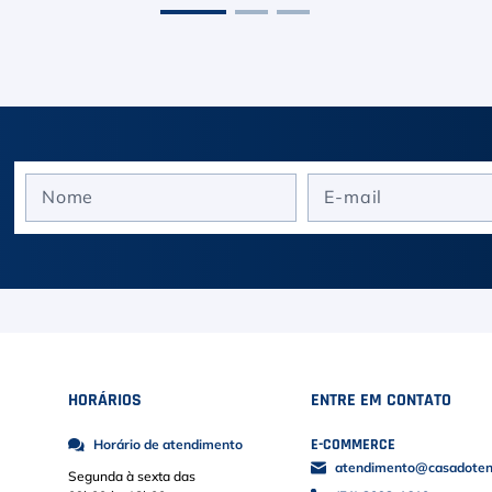
HORÁRIOS
ENTRE EM CONTATO
E-COMMERCE
Horário de atendimento
atendimento@casadoteni
Segunda à sexta das