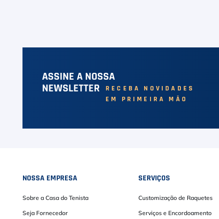
ASSINE A NOSSA
NEWSLETTER
RECEBA NOVIDADES
EM PRIMEIRA MÃO
NOSSA EMPRESA
SERVIÇOS
Sobre a Casa do Tenista
Customização de Raquetes
Seja Fornecedor
Serviços e Encordoamento