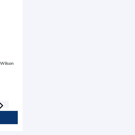
 Wilson