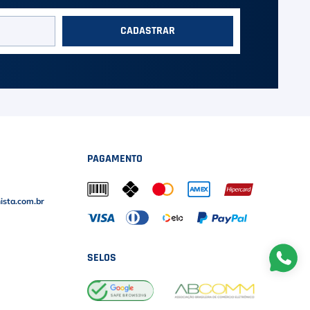
CADASTRAR
PAGAMENTO
sta.com.br
SELOS