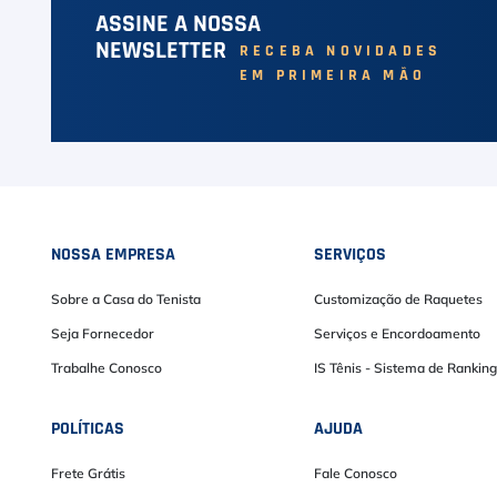
ASSINE A NOSSA
NEWSLETTER
RECEBA NOVIDADES
EM PRIMEIRA MÃO
NOSSA EMPRESA
SERVIÇOS
Sobre a Casa do Tenista
Customização de Raquetes
Seja Fornecedor
Serviços e Encordoamento
Trabalhe Conosco
IS Tênis - Sistema de Ranking
POLÍTICAS
AJUDA
Frete Grátis
Fale Conosco