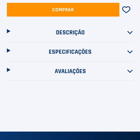
COMPRAR
DESCRIÇÃO
ESPECIFICAÇÕES
AVALIAÇÕES