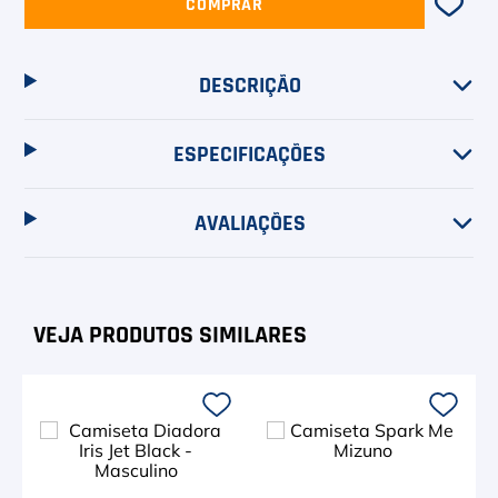
COMPRAR
DESCRIÇÃO
ESPECIFICAÇÕES
AVALIAÇÕES