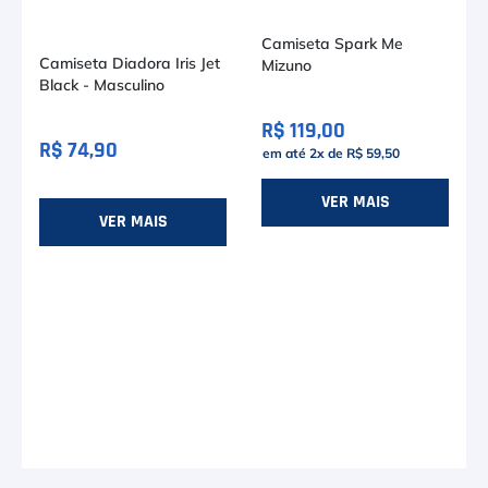
Camiseta Spark Me
Camiseta Diadora Iris Jet
Mizuno
Black - Masculino
R$ 119,00
R$ 74,90
em até
2
x de
R$ 59,50
VER MAIS
VER MAIS