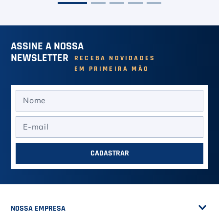
ASSINE A NOSSA
NEWSLETTER
RECEBA NOVIDADES
EM PRIMEIRA MÃO
CADASTRAR
NOSSA EMPRESA