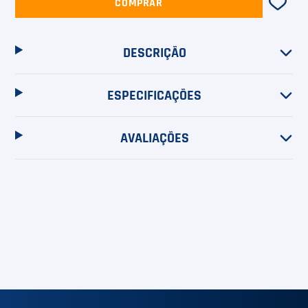
COMPRAR
DESCRIÇÃO
ESPECIFICAÇÕES
AVALIAÇÕES