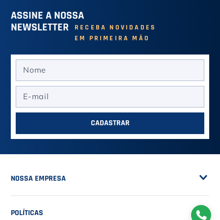
ASSINE A NOSSA
NEWSLETTER
RECEBA NOVIDADES
EM PRIMEIRA MÃO
CADASTRAR
NOSSA EMPRESA
Sobre a Casa do Tenista
POLÍTICAS