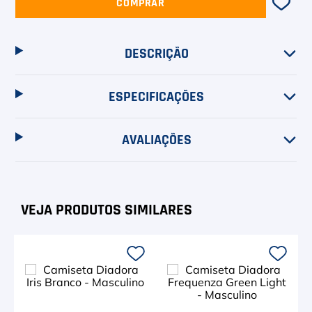
COMPRAR
DESCRIÇÃO
ESPECIFICAÇÕES
AVALIAÇÕES