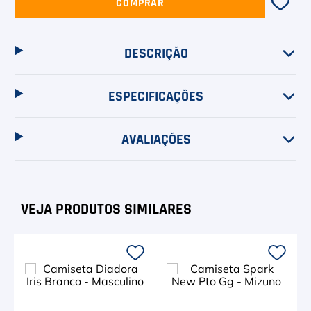
COMPRAR
DESCRIÇÃO
ESPECIFICAÇÕES
AVALIAÇÕES