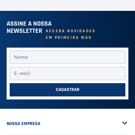
ASSINE A NOSSA
NEWSLETTER
RECEBA NOVIDADES
EM PRIMEIRA MÃO
CADASTRAR
NOSSA EMPRESA
Sobre a Casa do Tenista