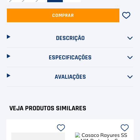
COMPRAR
DESCRIÇÃO
ESPECIFICAÇÕES
AVALIAÇÕES