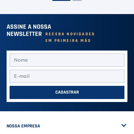
ASSINE A NOSSA
NEWSLETTER
RECEBA NOVIDADES
EM PRIMEIRA MÃO
CADASTRAR