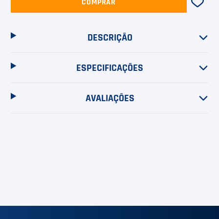
COMPRAR
DESCRIÇÃO
ESPECIFICAÇÕES
AVALIAÇÕES