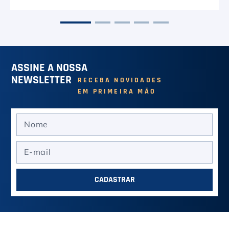
ASSINE A NOSSA
NEWSLETTER
RECEBA NOVIDADES
EM PRIMEIRA MÃO
CADASTRAR