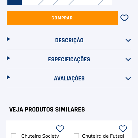
COMPRAR
DESCRIÇÃO
ESPECIFICAÇÕES
AVALIAÇÕES