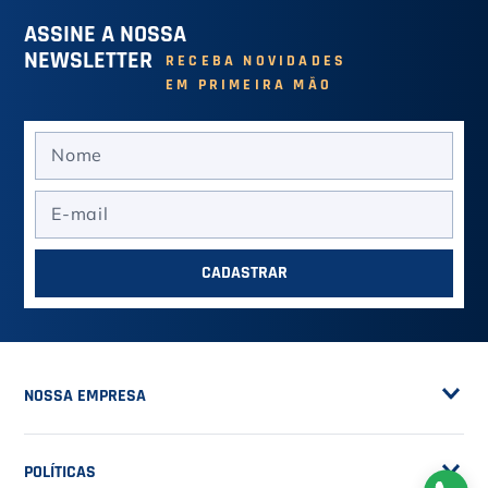
ASSINE A NOSSA
NEWSLETTER
RECEBA NOVIDADES
EM PRIMEIRA MÃO
CADASTRAR
NOSSA EMPRESA
Sobre a Casa do Tenista