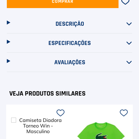
COMPRAR
DESCRIÇÃO
ESPECIFICAÇÕES
AVALIAÇÕES