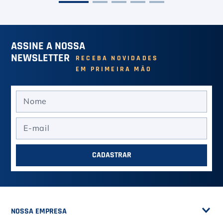
ASSINE A NOSSA
NEWSLETTER
RECEBA NOVIDADES
EM PRIMEIRA MÃO
CADASTRAR
NOSSA EMPRESA