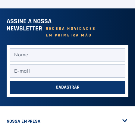
ASSINE A NOSSA
NEWSLETTER
RECEBA NOVIDADES
EM PRIMEIRA MÃO
CADASTRAR
NOSSA EMPRESA
Sobre a Casa do Tenista