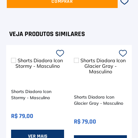
COMPRAR
Shorts Diadora Icon
Shorts Diadora Icon
Stormy - Masculino
Glacier Gray - Masculino
R$ 79,00
R$ 79,00
VER MAIS