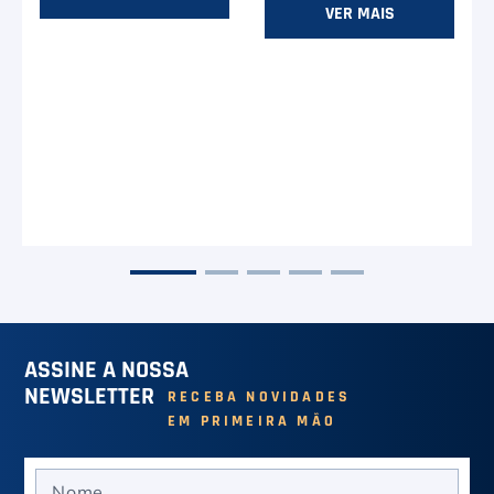
VER MAIS
ASSINE A NOSSA
NEWSLETTER
RECEBA NOVIDADES
EM PRIMEIRA MÃO