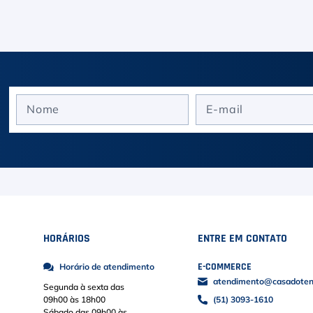
HORÁRIOS
ENTRE EM CONTATO
E-COMMERCE
Horário de atendimento
atendimento@casadoteni
Segunda à sexta das
09h00 às 18h00
(51) 3093-1610
Sábado das 09h00 às