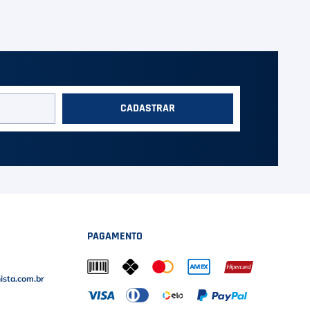
CADASTRAR
PAGAMENTO
sta.com.br