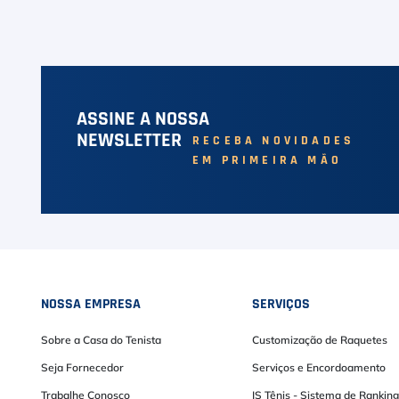
ASSINE A NOSSA
NEWSLETTER
RECEBA NOVIDADES
EM PRIMEIRA MÃO
NOSSA EMPRESA
SERVIÇOS
Sobre a Casa do Tenista
Customização de Raquetes
Seja Fornecedor
Serviços e Encordoamento
Trabalhe Conosco
IS Tênis - Sistema de Ranking