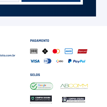
PAGAMENTO
sta.com.br
SELOS