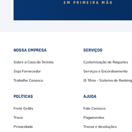
EM PRIMEIRA MÃO
NOSSA EMPRESA
SERVIÇOS
Sobre a Casa do Tenista
Customização de Raquetes
Seja Fornecedor
Serviços e Encordoamento
Trabalhe Conosco
IS Tênis - Sistema de Ranking
POLÍTICAS
AJUDA
Frete Grátis
Fale Conosco
Troca
Pagamentos
Privacidade
Trocas e devoluções