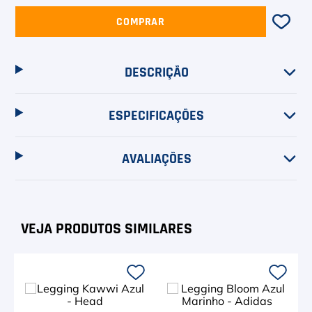
COMPRAR
DESCRIÇÃO
ESPECIFICAÇÕES
AVALIAÇÕES