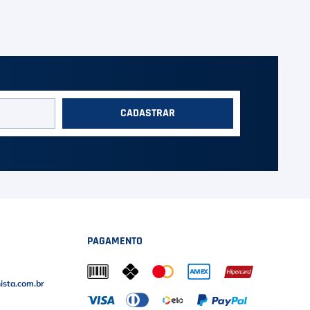
CADASTRAR
PAGAMENTO
sta.com.br