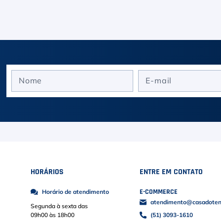
HORÁRIOS
ENTRE EM CONTATO
E-COMMERCE
Horário de atendimento
atendimento@casadoteni
Segunda à sexta das
09h00 às 18h00
(51) 3093-1610