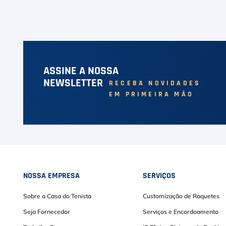
ASSINE A NOSSA
NEWSLETTER
RECEBA NOVIDADES
EM PRIMEIRA MÃO
NOSSA EMPRESA
SERVIÇOS
Sobre a Casa do Tenista
Customização de Raquetes
Seja Fornecedor
Serviços e Encordoamento