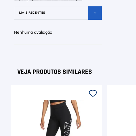
MAIS RECENTES
Nenhuma avaliação