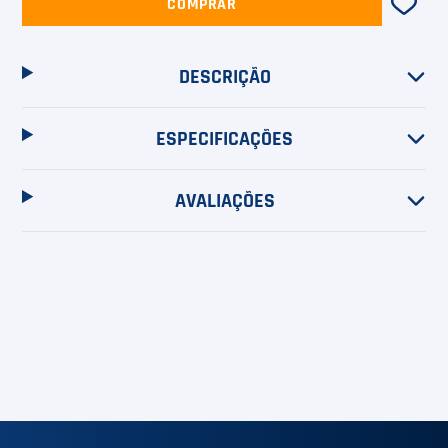
COMPRAR
DESCRIÇÃO
ESPECIFICAÇÕES
AVALIAÇÕES