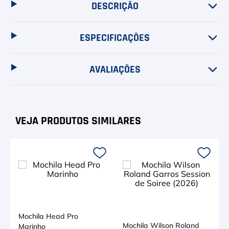
DESCRIÇÃO
ESPECIFICAÇÕES
AVALIAÇÕES
Mochila Head Pro
Mochila Wilson Roland
Marinho