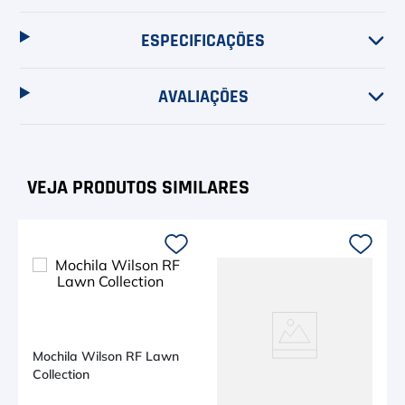
ESPECIFICAÇÕES
AVALIAÇÕES
Mochila Wilson RF Lawn
Collection