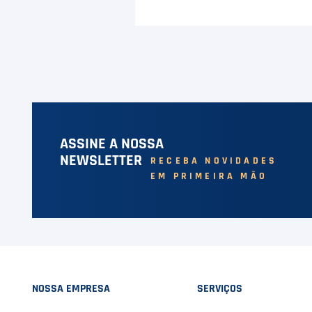
ASSINE A NOSSA
NEWSLETTER
RECEBA NOVIDADES
EM PRIMEIRA MÃO
NOSSA EMPRESA
SERVIÇOS