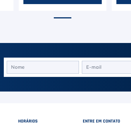
HORÁRIOS
ENTRE EM CONTATO