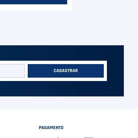
CADASTRAR
PAGAMENTO