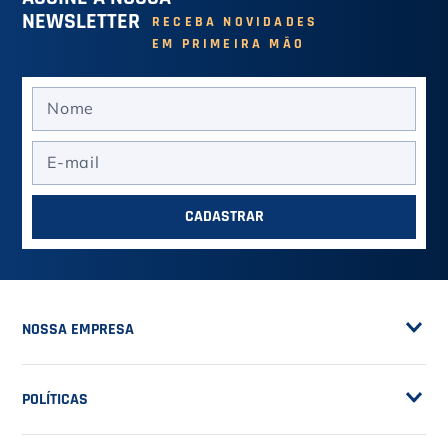
VER MAIS
ASSINE A NOSSA
NEWSLETTER
RECEBA NOVIDADES
EM PRIMEIRA MÃO
CADASTRAR