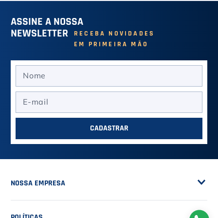
ASSINE A NOSSA
NEWSLETTER
RECEBA NOVIDADES
EM PRIMEIRA MÃO
CADASTRAR
NOSSA EMPRESA
Sobre a Casa do Tenista