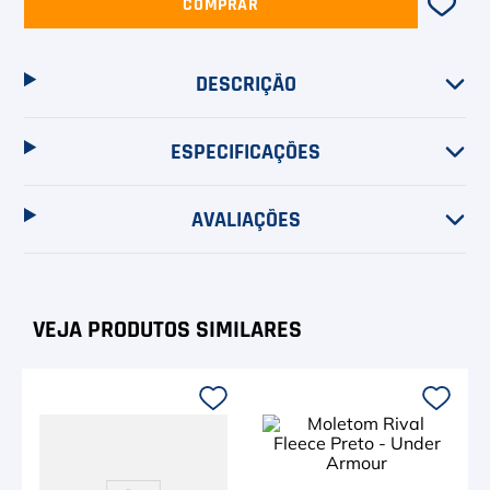
COMPRAR
DESCRIÇÃO
ESPECIFICAÇÕES
AVALIAÇÕES