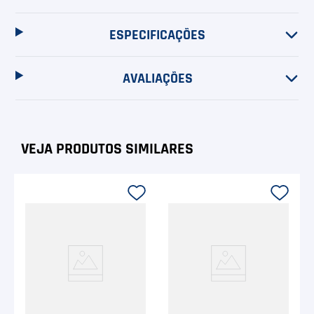
ESPECIFICAÇÕES
AVALIAÇÕES