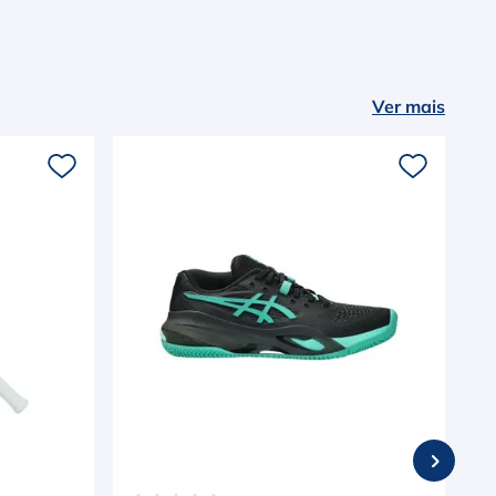
Ver mais