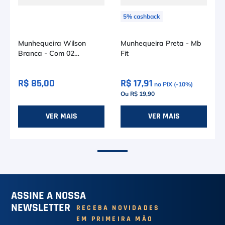
5
%
cashback
Munhequeira Wilson
Munhequeira Preta - Mb
Branca - Com 02
Fit
Unidades
R$ 85,00
R$ 17,91
no PIX (-
10
%)
Ou R$ 19,90
VER MAIS
VER MAIS
ASSINE A NOSSA
NEWSLETTER
RECEBA NOVIDADES
EM PRIMEIRA MÃO