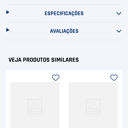
ESPECIFICAÇÕES
AVALIAÇÕES