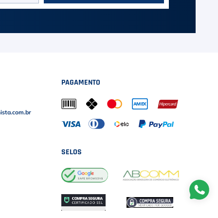
PAGAMENTO
sta.com.br
SELOS