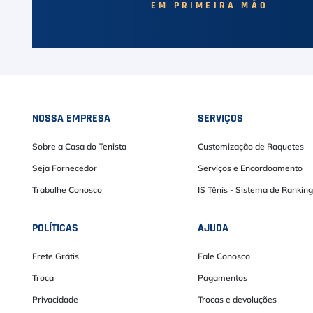
EM PRIMEIRA MÃO
NOSSA EMPRESA
SERVIÇOS
Sobre a Casa do Tenista
Customização de Raquetes
Seja Fornecedor
Serviços e Encordoamento
Trabalhe Conosco
IS Tênis - Sistema de Ranking
POLÍTICAS
AJUDA
Frete Grátis
Fale Conosco
Troca
Pagamentos
Privacidade
Trocas e devoluções