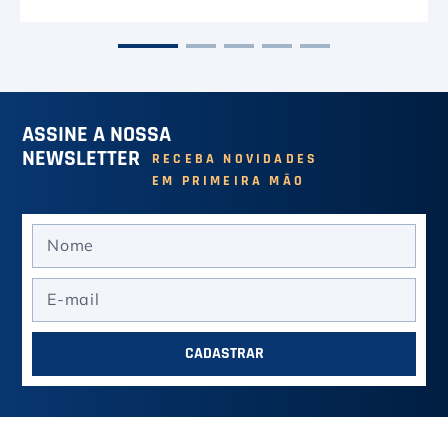
ASSINE A NOSSA
NEWSLETTER
RECEBA NOVIDADES
EM PRIMEIRA MÃO
CADASTRAR