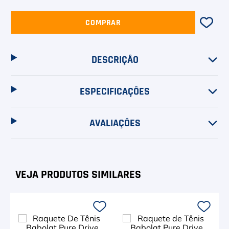
COMPRAR
DESCRIÇÃO
ESPECIFICAÇÕES
AVALIAÇÕES