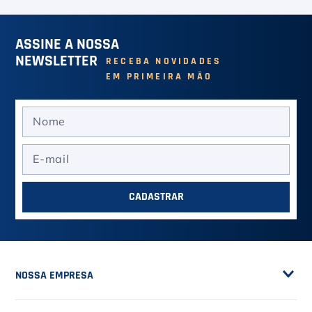
ASSINE A NOSSA
NEWSLETTER
RECEBA NOVIDADES
EM PRIMEIRA MÃO
CADASTRAR