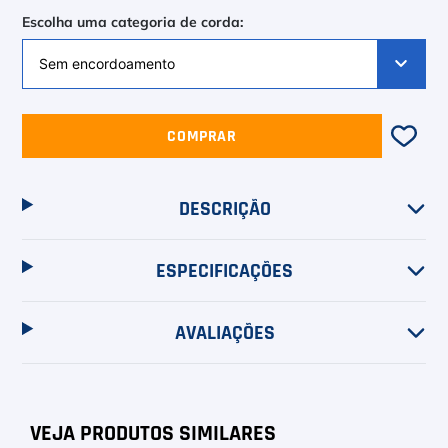
Escolha uma categoria de corda:
COMPRAR
DESCRIÇÃO
ESPECIFICAÇÕES
AVALIAÇÕES