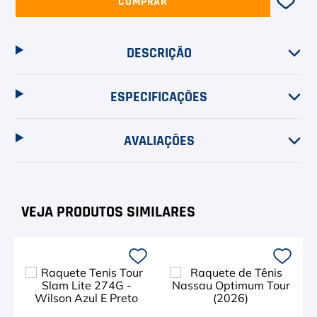
COMPRAR
DESCRIÇÃO
ESPECIFICAÇÕES
AVALIAÇÕES