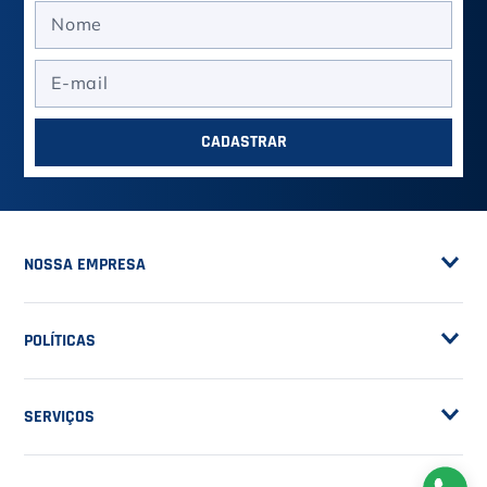
ASSINE A NOSSA
NEWSLETTER
RECEBA NOVIDADES
EM PRIMEIRA MÃO
CADASTRAR
NOSSA EMPRESA