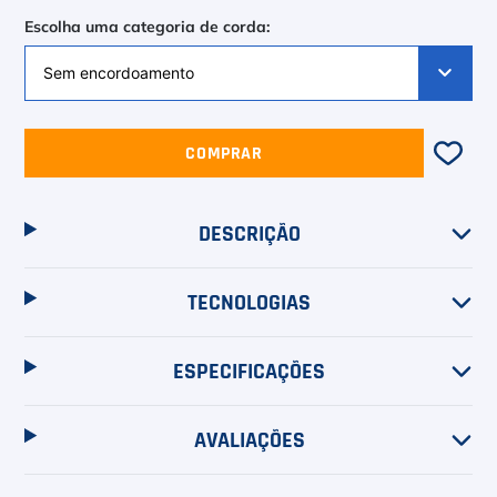
Escolha uma categoria de corda:
COMPRAR
DESCRIÇÃO
TECNOLOGIAS
ESPECIFICAÇÕES
AVALIAÇÕES