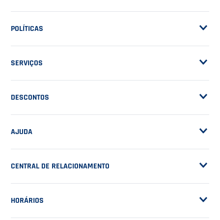
ASSINE A NOSSA
NEWSLETTER
RECEBA NOVIDADES
EM PRIMEIRA MÃO
CADASTRAR