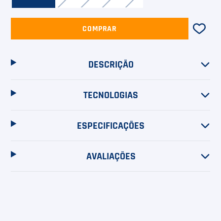
COMPRAR
DESCRIÇÃO
TECNOLOGIAS
ESPECIFICAÇÕES
AVALIAÇÕES