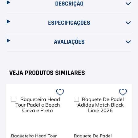
DESCRIÇÃO
ESPECIFICAÇÕES
AVALIAÇÕES
Raqueteira Head Tour
Raquete De Padel